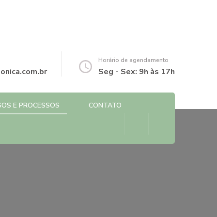
Horário de agendamento
onica.com.br
Seg - Sex: 9h às 17h
SOS E PROCESSOS
CONTATO