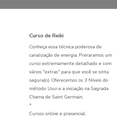
Curso de Reiki
Conheça essa técnica poderosa de
canalização de energia. Preraramos um
curso extremamente detalhado e com
vários "extras" para que você se sinta
segura(o). Oferecemos os 3 Níveis do
método Usui e a iniciação na Sagrada
Chama de Saint Germain.
*
Cursos online e presencial.