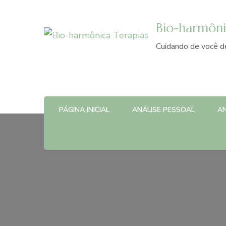
Bio-harmôni
Cuidando de você de
PÁGINA INICIAL
ANÁLISE PESSOAL
AN