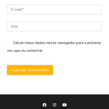
Salvar meus dados neste navegador para a próxima
vez que eu comentar.