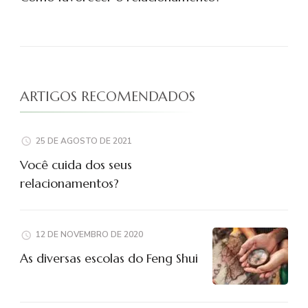
ARTIGOS RECOMENDADOS
25 DE AGOSTO DE 2021
Você cuida dos seus
relacionamentos?
12 DE NOVEMBRO DE 2020
As diversas escolas do Feng Shui