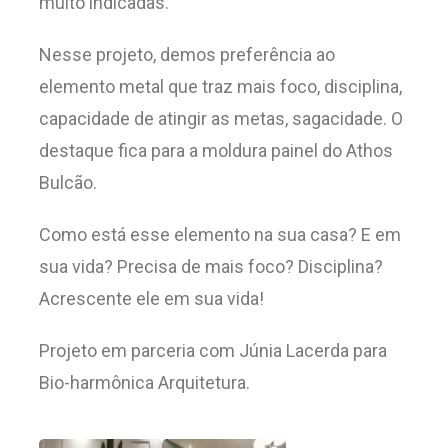
muito indicadas.
Nesse projeto, demos preferência ao
elemento metal que traz mais foco, disciplina,
capacidade de atingir as metas, sagacidade. O
destaque fica para a moldura painel do Athos
Bulcão.
Como está esse elemento na sua casa? E em
sua vida? Precisa de mais foco? Disciplina?
Acrescente ele em sua vida!
Projeto em parceria com Júnia Lacerda para
Bio-harmônica Arquitetura.