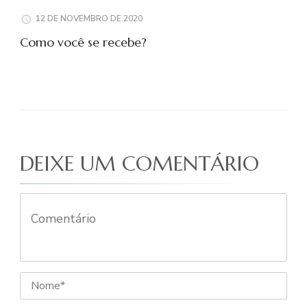
12 DE NOVEMBRO DE 2020
Como você se recebe?
DEIXE UM COMENTÁRIO