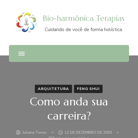
Bio-harmônica Terapias
Cuidando de você de forma holística.
ARQUITETURA
FENG SHUI
Como anda sua
carreira?
Juliana Torres
12 DE DEZEMBRO DE 2020