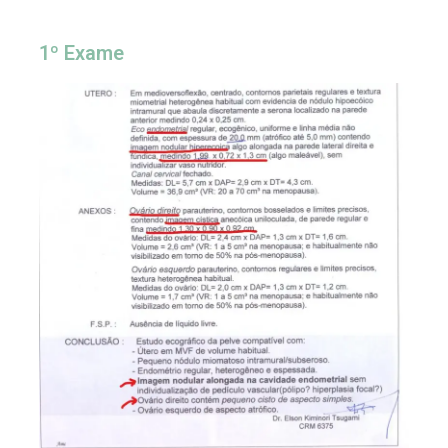
1º Exame