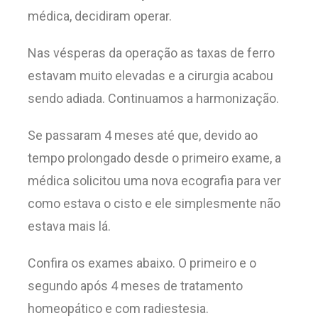
médica, decidiram operar.
Nas vésperas da operação as taxas de ferro
estavam muito elevadas e a cirurgia acabou
sendo adiada. Continuamos a harmonização.
Se passaram 4 meses até que, devido ao
tempo prolongado desde o primeiro exame, a
médica solicitou uma nova ecografia para ver
como estava o cisto e ele simplesmente não
estava mais lá.
Confira os exames abaixo. O primeiro e o
segundo após 4 meses de tratamento
homeopático e com radiestesia.