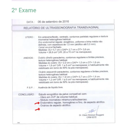
2º Exame