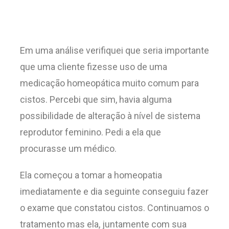
Em uma análise verifiquei que seria importante
que uma cliente fizesse uso de uma
medicação homeopática muito comum para
cistos. Percebi que sim, havia alguma
possibilidade de alteração à nível de sistema
reprodutor feminino. Pedi a ela que
procurasse um médico.
Ela começou a tomar a homeopatia
imediatamente e dia seguinte conseguiu fazer
o exame que constatou cistos. Continuamos o
tratamento mas ela, juntamente com sua